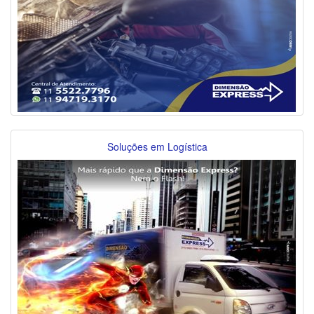
Soluções em Logística