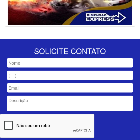
SOLICITE CONTATO