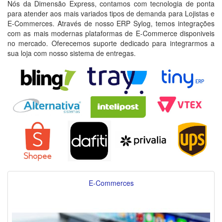
Nós da Dimensão Express, contamos com tecnologia de ponta
para atender aos mais variados tipos de demanda para Lojistas e
E-Commerces. Através de nosso ERP Sylog, temos integrações
com as mais modernas plataformas de E-Commerce disponiveis
no mercado. Oferecemos suporte dedicado para integrarmos a
sua loja com nosso sistema de entregas.
E-Commerces