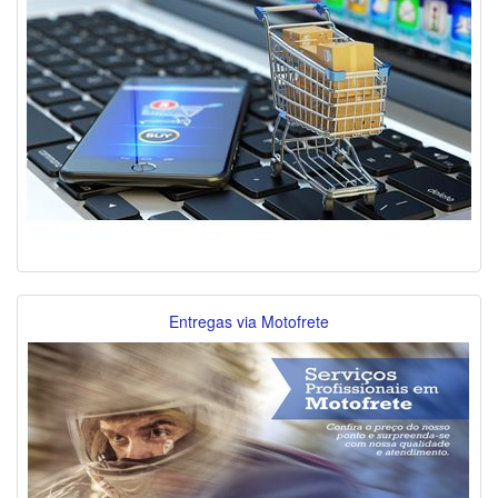
Entregas via Motofrete