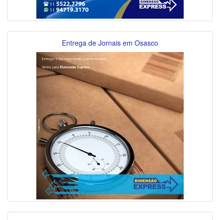
Entrega de Jornais em Osasco