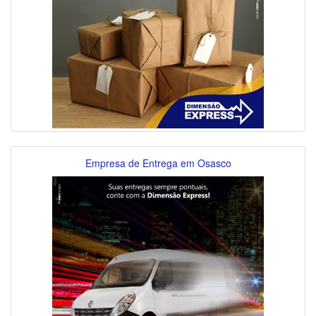
Empresa de Entrega em Osasco