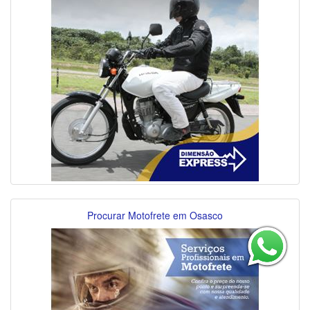
Procurar Motofrete em Osasco