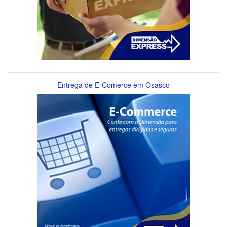
Entrega de E-Comerce em Osasco