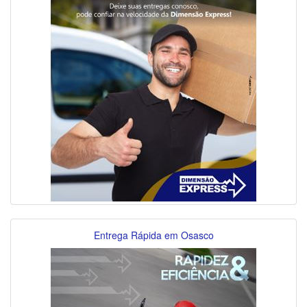
Entrega Rápida em Osasco