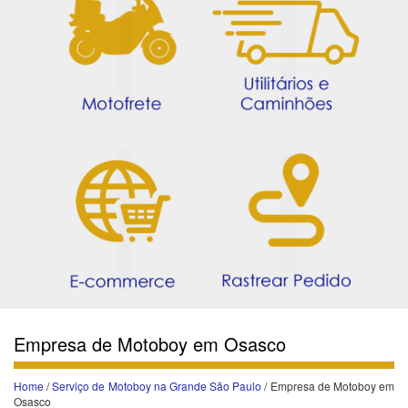
Empresa de Motoboy em Osasco
Home
/
Serviço de Motoboy na Grande São Paulo
/ Empresa de Motoboy em
Osasco