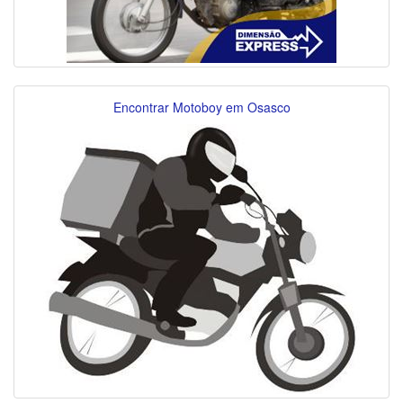
Encontrar Motoboy em Osasco