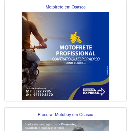
Motofrete em Osasco
Procurar Motoboy em Osasco