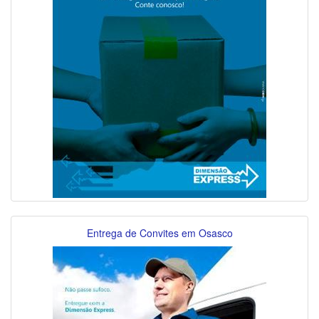
Entrega de Convites em Osasco