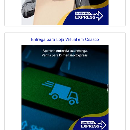
Entrega para Loja Virtual em Osasco