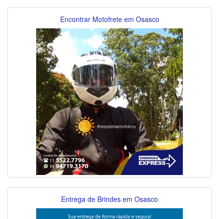
Encontrar Motofrete em Osasco
Entrega de Brindes em Osasco