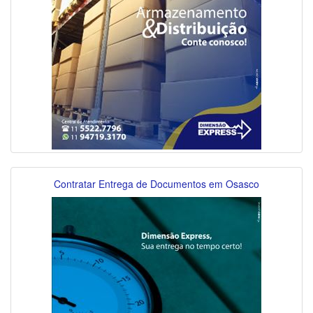
Contratar Entrega de Documentos em Osasco