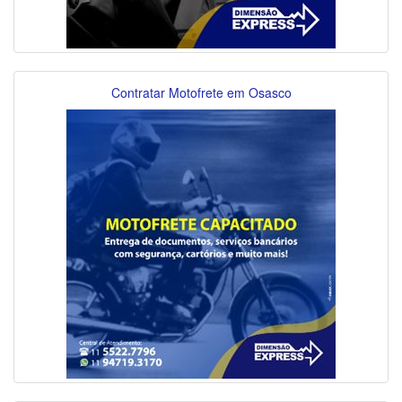
Contratar Motofrete em Osasco