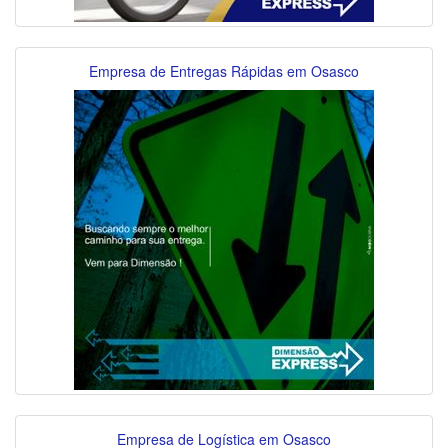
Empresa de Entregas Rápidas em Osasco
Empresa de Logística em Osasco