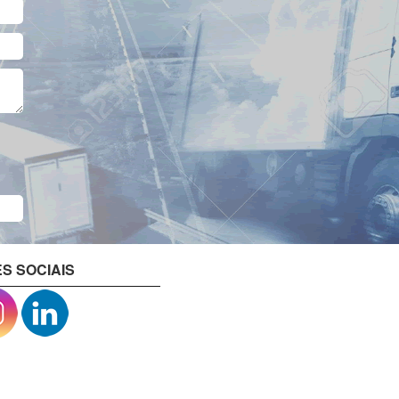
S SOCIAIS