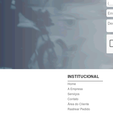
INSTITUCIONAL
Home
A Empresa
Serviços
Contato
Área do Cliente
Rastrear Pedido