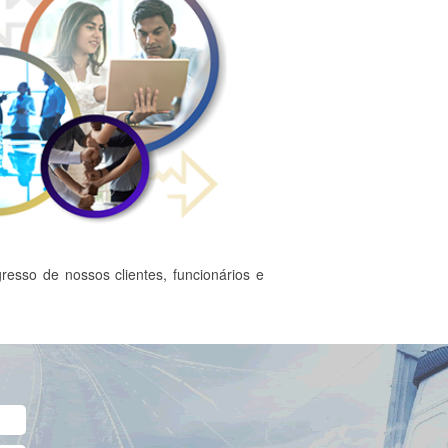
esso de nossos clientes, funcionários e