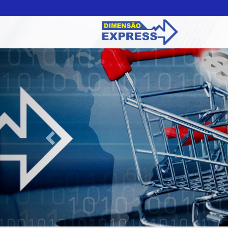
Previous