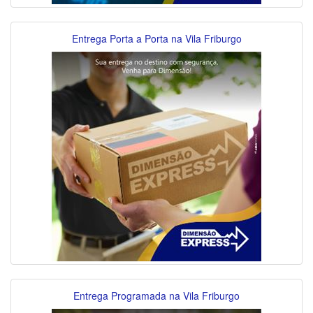
Entrega Porta a Porta na Vila Friburgo
Entrega Programada na Vila Friburgo