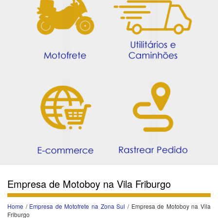
Empresa de Motoboy na Vila Friburgo
Home
/
Empresa de Motofrete na Zona Sul
/ Empresa de Motoboy na Vila
Friburgo