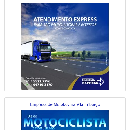
Empresa de Motoboy na Vila Friburgo