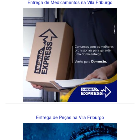
Entrega de Medicamentos na Vila Friburgo
Entrega de Peças na Vila Friburgo