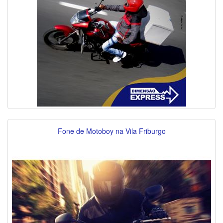
Fone de Motoboy na Vila Friburgo