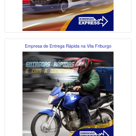
Empresa de Entrega Rápida na Vila Friburgo