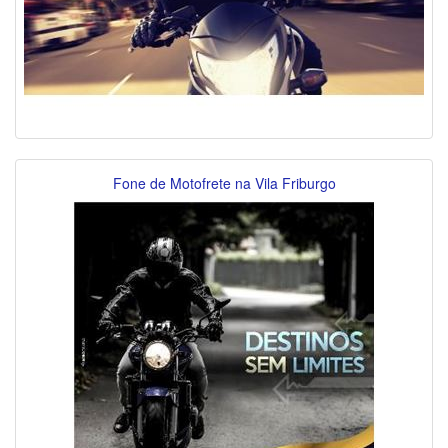
Fone de Motofrete na Vila Friburgo