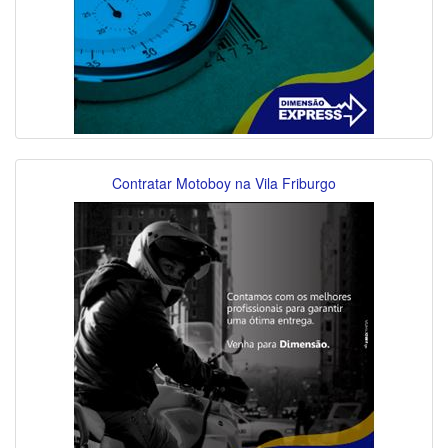
Contratar Motoboy na Vila Friburgo