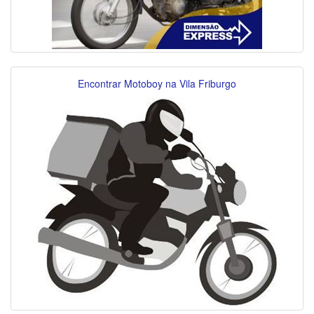
Encontrar Motoboy na Vila Friburgo