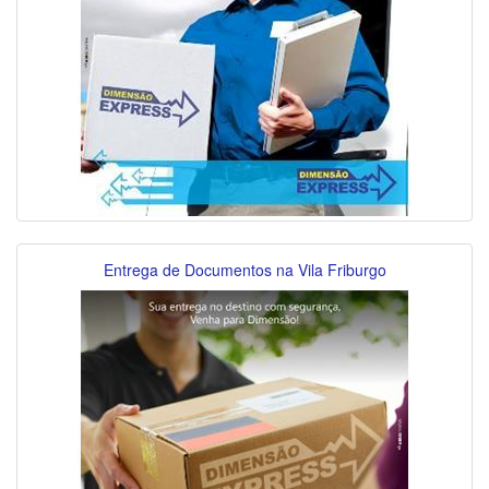
Entrega de Documentos na Vila Friburgo