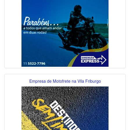
Empresa de Motofrete na Vila Friburgo