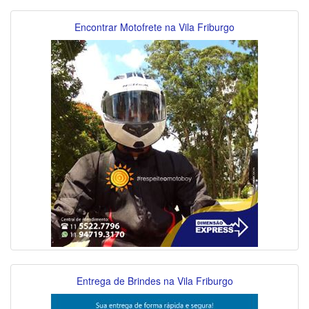
Encontrar Motofrete na Vila Friburgo
Entrega de Brindes na Vila Friburgo