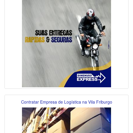
Contratar Empresa de Logística na Vila Friburgo