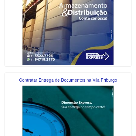
Contratar Entrega de Documentos na Vila Friburgo