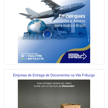
Empresa de Entrega de Documentos na Vila Friburgo