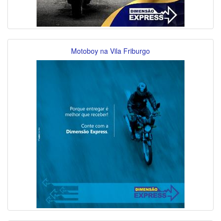
Motoboy na Vila Friburgo