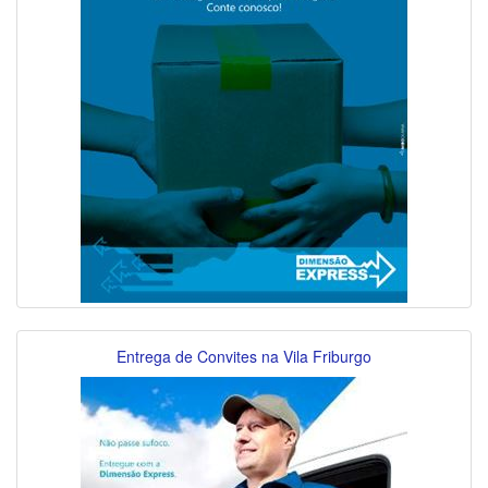
Entrega de Convites na Vila Friburgo