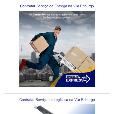
Contratar Serviço de Entrega na Vila Friburgo
Contratar Serviço de Logística na Vila Friburgo