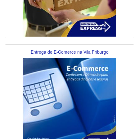
Entrega de E-Comerce na Vila Friburgo