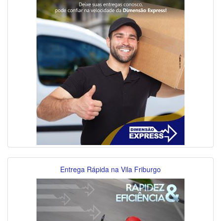
Entrega Rápida na Vila Friburgo