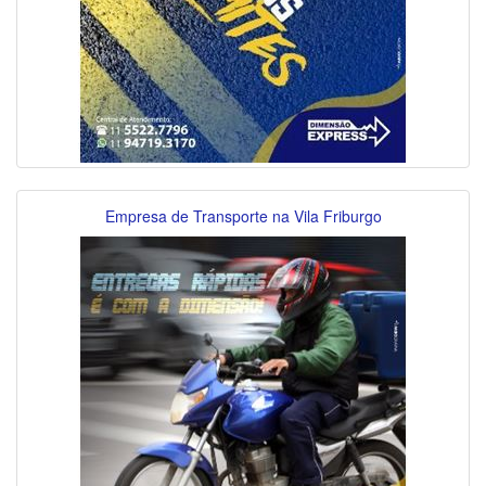
Empresa de Transporte na Vila Friburgo