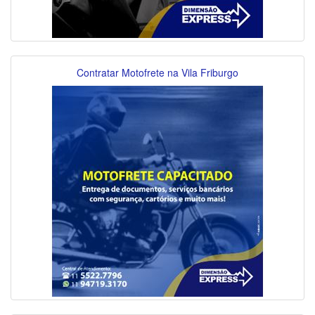
Contratar Motofrete na Vila Friburgo