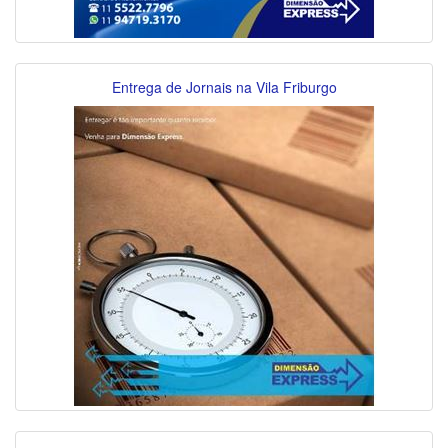
Entrega de Jornais na Vila Friburgo