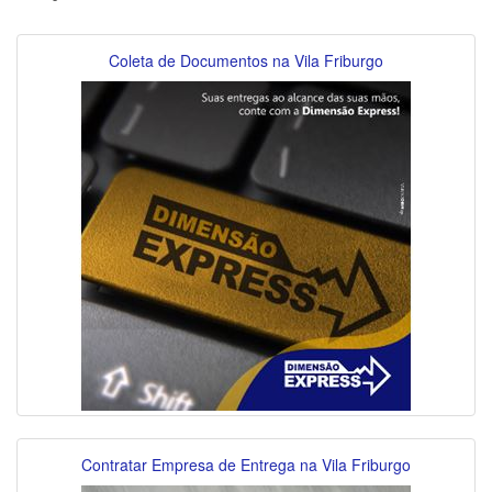
Coleta de Documentos na Vila Friburgo
Contratar Empresa de Entrega na Vila Friburgo