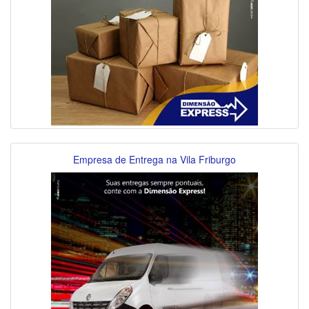
Empresa de Entrega na Vila Friburgo