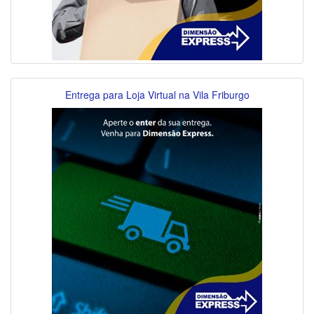
Entrega para Loja Virtual na Vila Friburgo