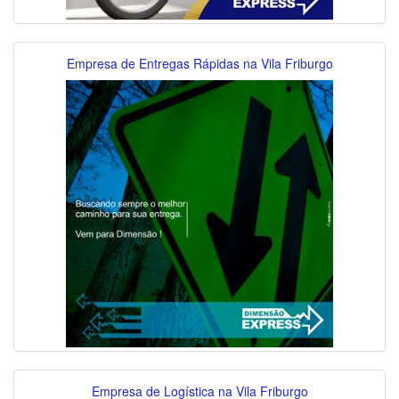
Empresa de Entregas Rápidas na Vila Friburgo
Empresa de Logística na Vila Friburgo