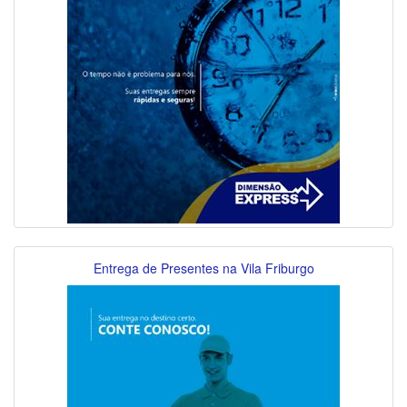
Entrega de Presentes na Vila Friburgo