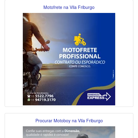
Motofrete na Vila Friburgo
Procurar Motoboy na Vila Friburgo