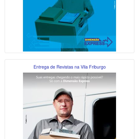
Entrega de Revistas na Vila Friburgo